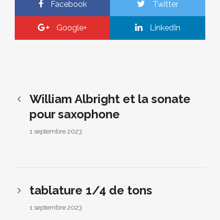
Facebook
Twitter
Google+
LinkedIn
William Albright et la sonate
pour saxophone
1 septembre 2023
tablature 1/4 de tons
1 septembre 2023