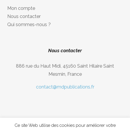
Mon compte
Nous contacter
Qui sommes-nous ?
Nous contacter
886 rue du Haut Midi, 45160 Saint Hilaire Saint
Mesmin, France
contact@mdpublications.fr
Ce site Web utilise des cookies pour améliorer votre