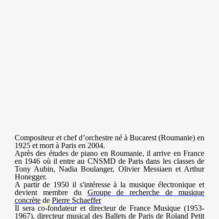
Compositeur et chef d’orchestre né à Bucarest (Roumanie) en
1925 et mort à Paris en 2004.
Après des études de piano en Roumanie, il arrive en France
en 1946 où il entre au CNSMD de Paris dans les classes de
Tony Aubin, Nadia Boulanger, Olivier Messiaen et Arthur
Honegger.
A partir de 1950 il s'intéresse à la musique électronique et
devient membre du
Groupe de recherche de musique
concrète
de
Pierre Schaeffer
Il sera co-fondateur et directeur de France Musique (1953-
1967), directeur musical des Ballets de Paris de Roland Petit