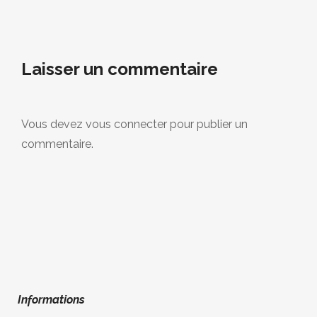
Laisser un commentaire
Vous devez
vous connecter
pour publier un
commentaire.
Informations