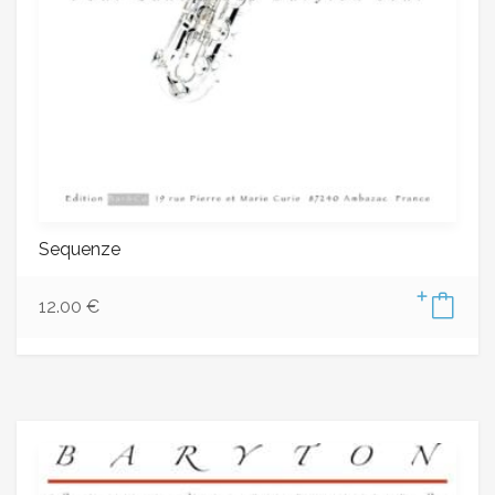
Sequenze
12.00
€