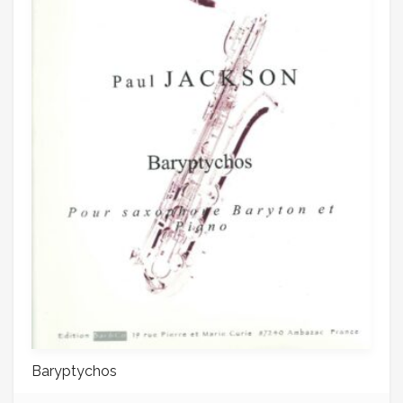
Baryptychos