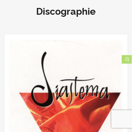
Discographie