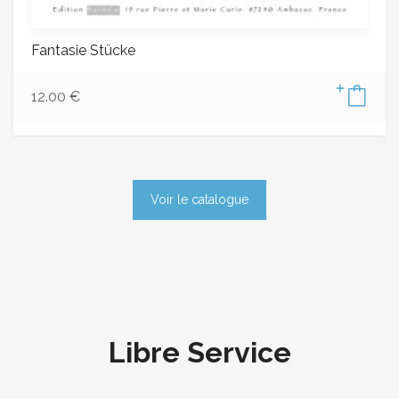
Fantasie Stücke
12.00
€
Voir le catalogue
Libre Service