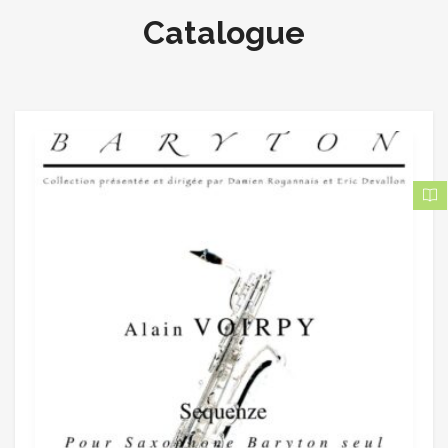
Catalogue