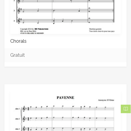
Chorals
Gratuit