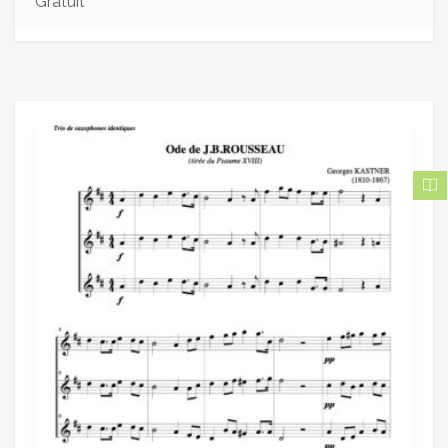
Gratuit