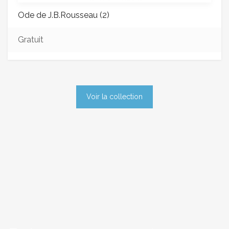
Ode de J.B.Rousseau (2)
Gratuit
Voir la collection