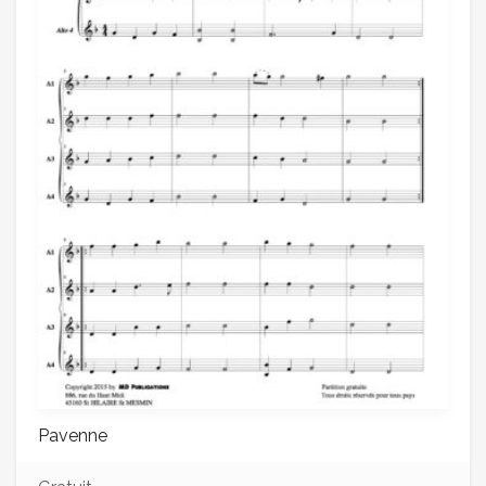
Pavenne