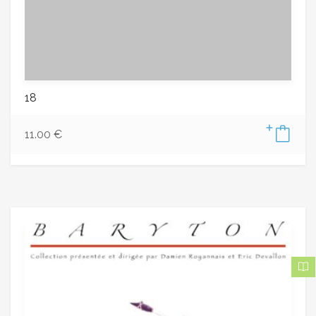
18
11.00
€