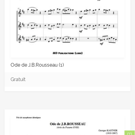
Ode de J.B.Rousseau (1)
Gratuit