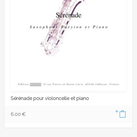
Sérénade pour violoncelle et piano
6.00
€