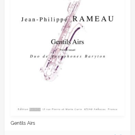
Gentils Airs