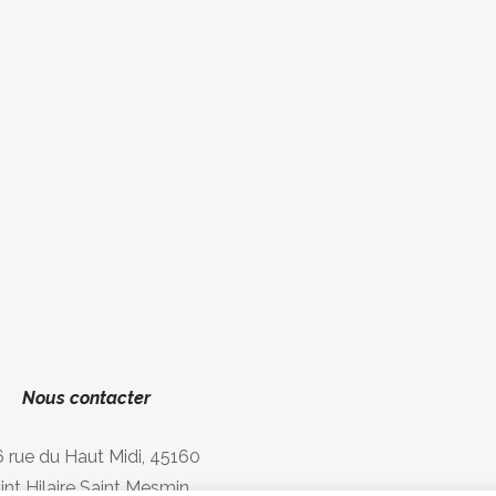
Nous contacter
 rue du Haut Midi, 45160
int Hilaire Saint Mesmin,