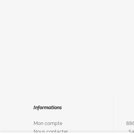
Informations
Mon compte
886
Nous contacter
Sa