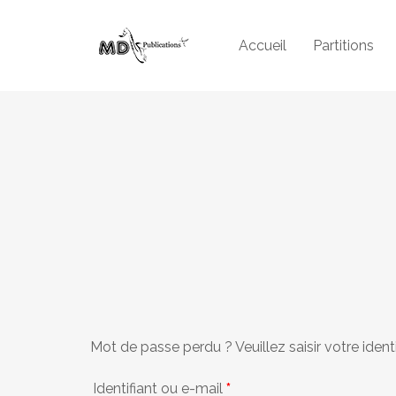
Accueil
Partitions
Mot de passe perdu ? Veuillez saisir votre iden
Identifiant ou e-mail
*