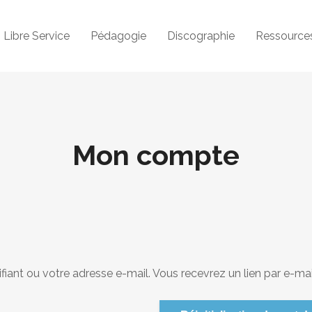
Libre Service
Pédagogie
Discographie
Ressource
Mon compte
tifiant ou votre adresse e-mail. Vous recevrez un lien par e-m