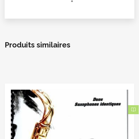
1
Produits similaires