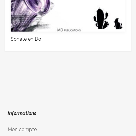
Sonate en Do
Informations
Mon compte