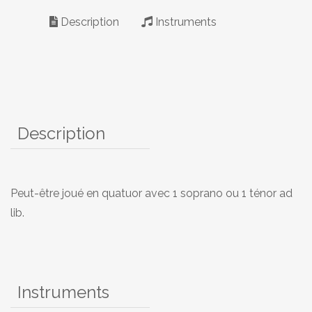
Description
Instruments
Description
Peut-être joué en quatuor avec 1 soprano ou 1 ténor ad
lib.
Instruments