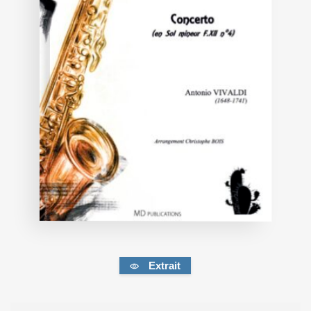
Extrait