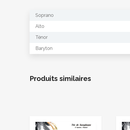
Soprano
Alto
Ténor
Baryton
Produits similaires