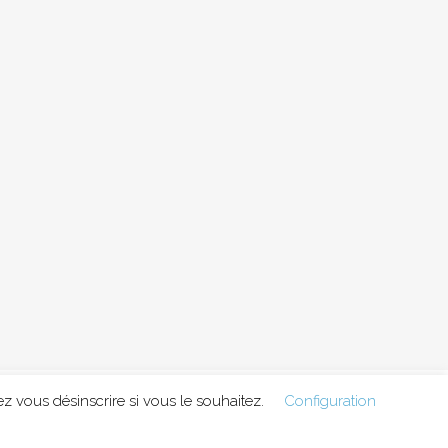
 vous désinscrire si vous le souhaitez.
Configuration