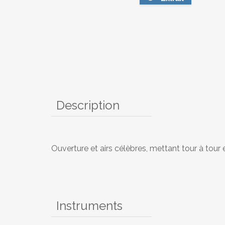
Description
Ouverture et airs célèbres, mettant tour à tour
Instruments