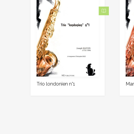
Trio londonien n°1
Mar