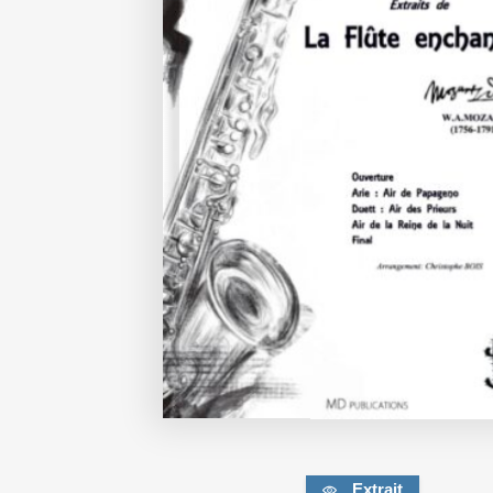
Extrait