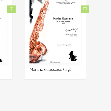
Marche écossaise (à 9)