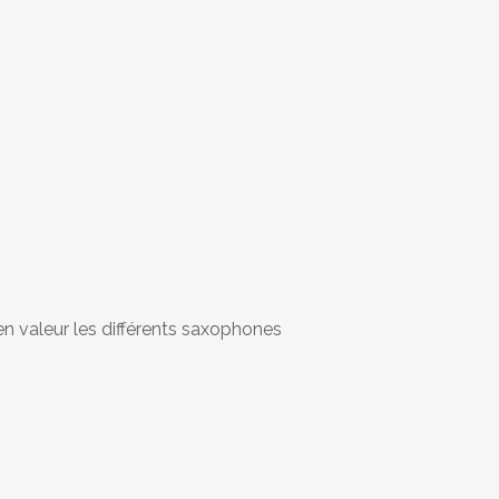
 en valeur les différents saxophones