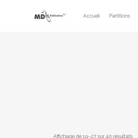
Accueil
Partitions
Affichage de 19–27 sur 40 résultats