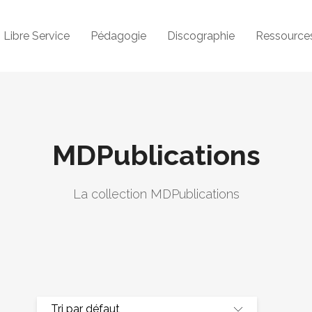
Libre Service
Pédagogie
Discographie
Ressource
MDPublications
La collection MDPublications