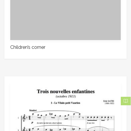
Children’s corner