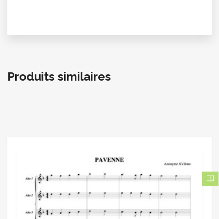
Produits similaires