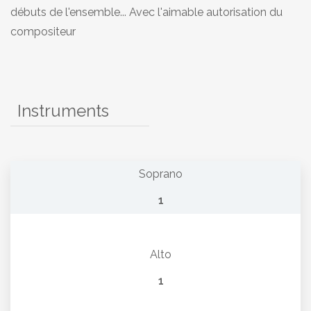
débuts de l'ensemble... Avec l'aimable autorisation du
compositeur
Instruments
Soprano
1
Alto
1