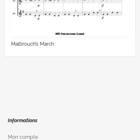
Malbrouch’s March
Informations
Mon compte