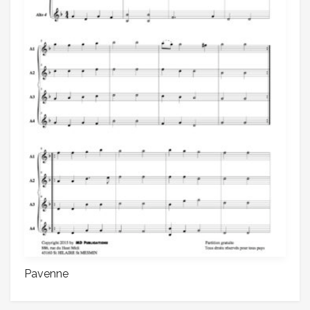
Pavenne