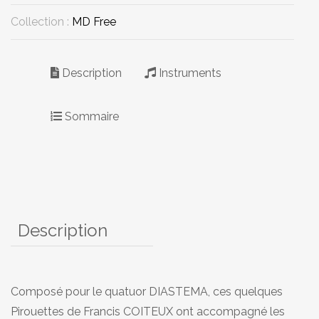
Collection :
MD Free
Description
Instruments
Sommaire
Description
Composé pour le quatuor DIASTEMA, ces quelques
Pirouettes de Francis COITEUX ont accompagné les