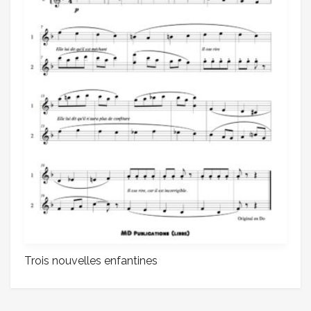
Trois nouvelles enfantines