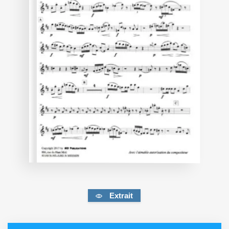
Extrait