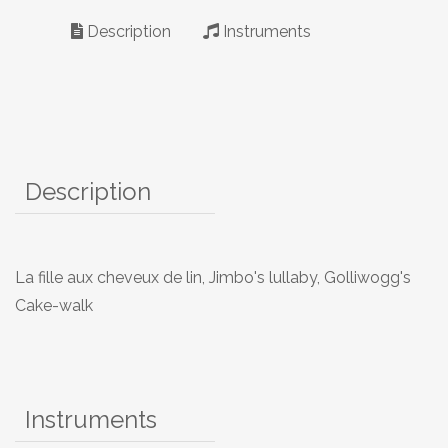
Description
Instruments
Description
La fille aux cheveux de lin, Jimbo's lullaby, Golliwogg's
Cake-walk
Instruments