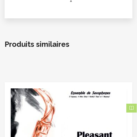
1
Produits similaires