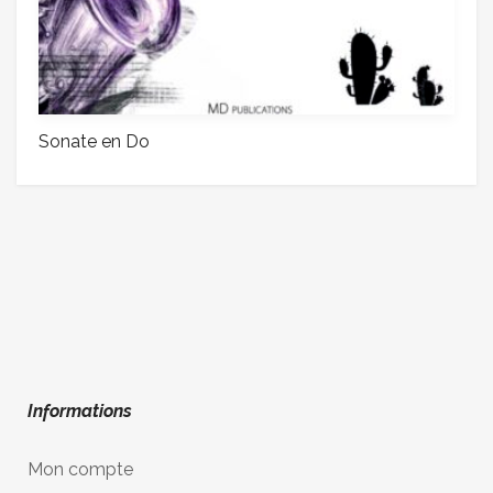
Sonate en Do
Informations
Mon compte