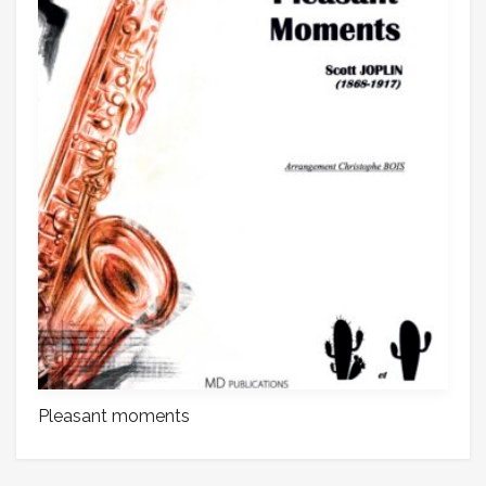
Pleasant moments