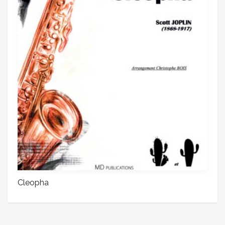
Cleopha