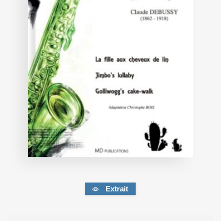
Extrait