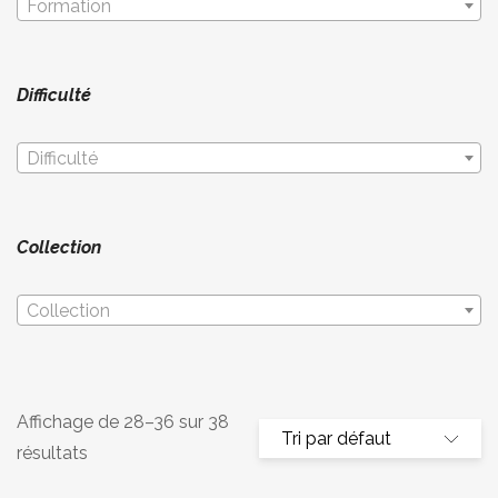
Formation
Difficulté
Difficulté
Collection
Collection
Affichage de 28–36 sur 38
résultats