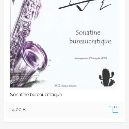
Sonatine bureaucratique
14.00
€