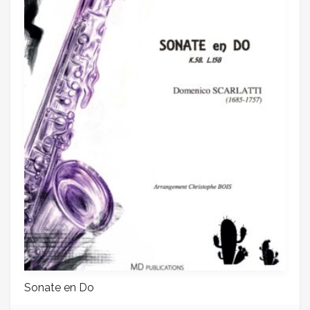
Sonate en Do