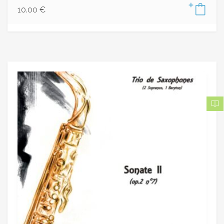
10.00
€