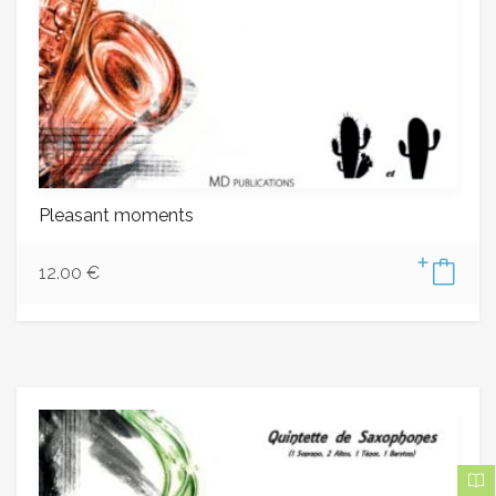
Pleasant moments
12.00
€