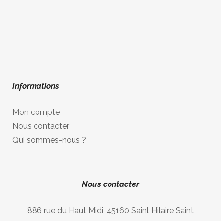
Informations
Mon compte
Nous contacter
Qui sommes-nous ?
Nous contacter
886 rue du Haut Midi, 45160 Saint Hilaire Saint