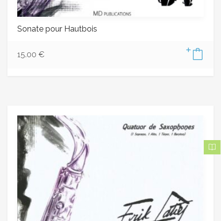
Sonate pour Hautbois
15.00
€